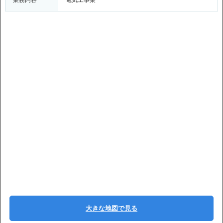
業務内容
電気工事業
大きな地図で見る