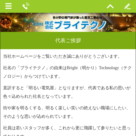
代表ご挨拶
当社ホームページをご覧いただき誠にありがとうございます。
社名の「ブライテクノ」の由来はBright（明かり）Technology（テク
ノロジー）からつけています。
直訳すると「明るい電気屋」となりますが、代表である私の思いが
色々込められた社名となっています。
街や家を明るくする、明るく楽しい笑いの絶えない職場にしたい、
そのような思いが込められています。
社員は若いスタッフが多く、これから更に飛躍して参りたいと思っ