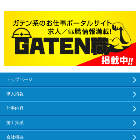
トップページ
求人情報
仕事内容
施工実績
会社概要